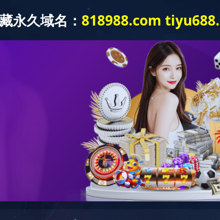
米兰MILAN(中国)
关于我们
业务领域
资讯中心