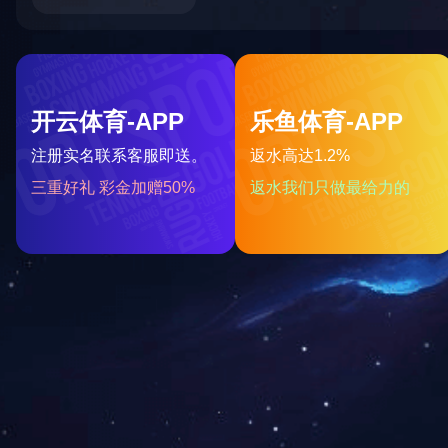
04
2026年2月武汉市建设工程价格信息
/03
造价信息
2026
2026年2月武汉市建设工程价格信息
13
2026年1月武汉市建设工程价格信息
/02
造价信息
2026
2026年1月武汉市建设工程价格信息
05
2025年12月武汉市建设工程价格信息
/01
造价信息
2026
2025年12月武汉市建设工程价格信息
05
2025年11月武汉市建设工程价格信息
/12
造价信息
2025
2025年11月武汉市建设工程价格信息
04
2025年10月武汉市建设工程价格信息
/11