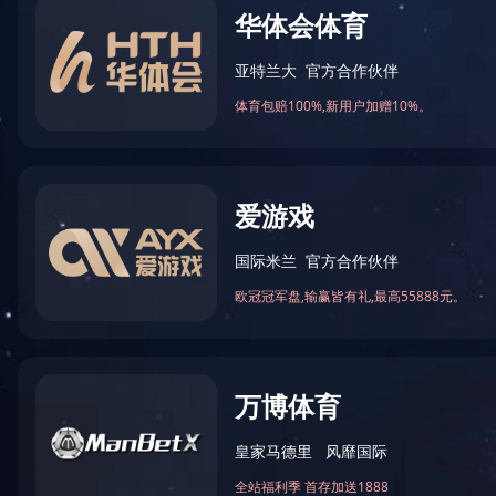
公司新闻
法律法规
造价信