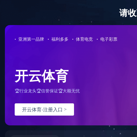
您好，欢迎访问 米兰网页版 官网！