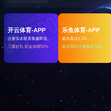
新闻内容
上一篇: 无
联系地址：武汉市洪山区野芷湖西路16号武汉创意天地9号写
交通：公交320，590，777，587；地铁8号线马湖站B出口
联系电话：027-87860410
邮箱：hbzcxd@163.com