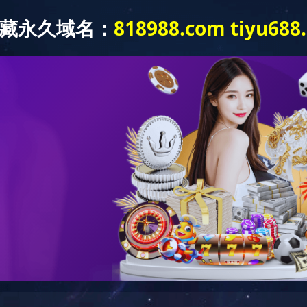
米兰MILAN(中国)
关于我们
业务领域
资讯中心