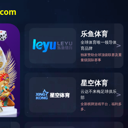
数字化咨询平台
027-87860410
联系我们